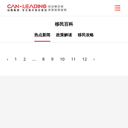
移民百科
热点新闻
政策解读
移民攻略
‹
1
2
...
8
9
10
11
12
›