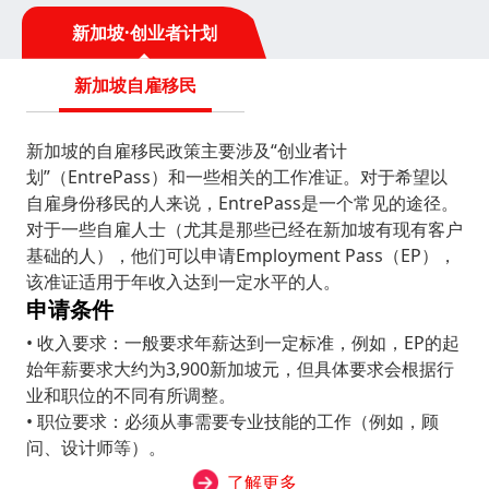
物园等为重要旅游地标。
新加坡·创业者计划
新加坡自雇移民
新加坡的自雇移民政策主要涉及“创业者计
划”（EntrePass）和一些相关的工作准证。对于希望以
自雇身份移民的人来说，EntrePass是一个常见的途径。
对于一些自雇人士（尤其是那些已经在新加坡有现有客户
基础的人），他们可以申请Employment Pass（EP），
该准证适用于年收入达到一定水平的人。
申请条件
• 收入要求：一般要求年薪达到一定标准，例如，EP的起
始年薪要求大约为3,900新加坡元，但具体要求会根据行
业和职位的不同有所调整。
• 职位要求：必须从事需要专业技能的工作（例如，顾
问、设计师等）。
了解更多