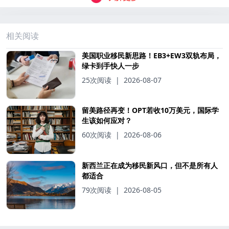
相关阅读
美国职业移民新思路！EB3+EW3双轨布局，
绿卡到手快人一步
25次阅读
|
2026-08-07
留美路径再变！OPT若收10万美元，国际学
生该如何应对？
60次阅读
|
2026-08-06
新西兰正在成为移民新风口，但不是所有人
都适合
79次阅读
|
2026-08-05