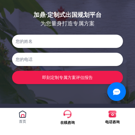
加鼎·定制式出国规划平台
为您量身打造专属方案
即刻定制专属方案评估报告
首页
电话咨询
在线咨询