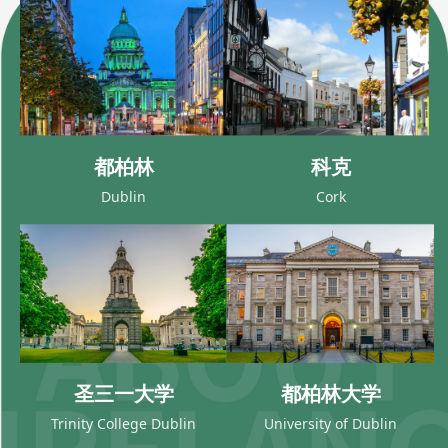
都柏林
科克
Dublin
Cork
圣三一大学
都柏林大学
Trinity College Dublin
University of Dublin