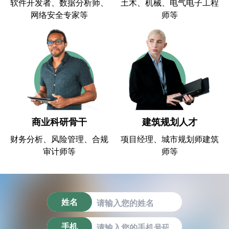
软件开发者、数据分析师、
土木、机械、电气电子工程
网络安全专家等
师等
商业科研骨干
建筑规划人才
财务分析、风险管理、合规
项目经理、城市规划师建筑
审计师等
师等
姓名
手机