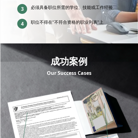
必须具备职位所需的学位、技能或工作经验
3
职位不得在"不符合资格的职业列表"上
4
成功案例
Our Success Cases