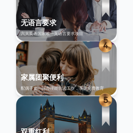
无语言要求
六大英语国家唯一无语言要求项目
家属团聚便利
配偶子女一同办理能合法工作，享受免费教育
双重红利