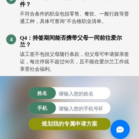
件？
不符合条件的职业包括零售、餐饮、一般行政等普
通工种，具体可查询"不合格职业清单。
Q4：持签期间能否携带父母一同前往爱尔
4
兰？
该工签不包括父母随行条款，但父母可申请探亲签
证，每次停留不超过90天，且不能在爱尔兰工作或
享受社会福利。
姓名
手机
规划我的专属申请方案