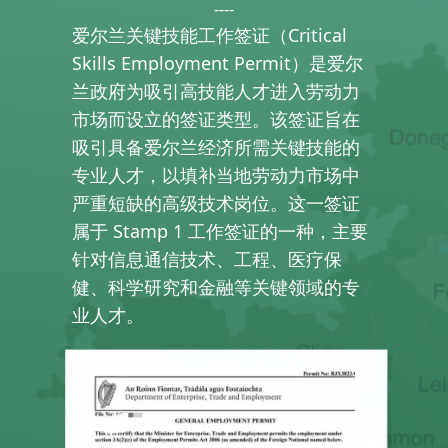
----
爱尔兰关键技能工作签证（Critical
Skills Employment Permit）是爱尔
兰政府为吸引高技能人才进入劳动力
市场而设立的签证类型。该签证旨在
吸引具备爱尔兰经济所需关键技能的
专业人才，以填补当地劳动力市场中
严重短缺的高级技术岗位。这一签证
属于 Stamp 1 工作签证的一种，主要
针对信息通信技术、工程、医疗保
健、科学研究和金融等关键领域的专
业人才。