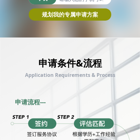
规划我的专属申请方案
申请条件&流程
Application Requirements & Process
申请流程---