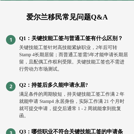
爱尔兰移民常见问题Q&A
Q1：关键技能工签与普通工签有什么区别？
1
关键技能工签针对高技能紧缺职业，2年后可转
Stamp 4长期居留；而普通工签需5年才能申请长期居
留，且配偶工作权利受限。关键技能工签也不需进
行劳动力市场测试。
Q2：持签后多久能申请永居?
2
满足条件的周期较短，持关键技能工签工作满 2 年
就能申请 Stamp4 永居身份，实际工作满 21 个月时
就可提交申请，提交后通常 1 - 2 周就能拿到批复
函。
Q3：哪些职业不符合关键技能工签的申请条
3