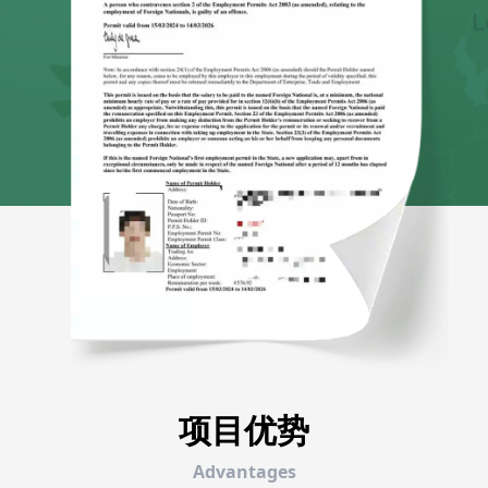
项目优势
Advantages