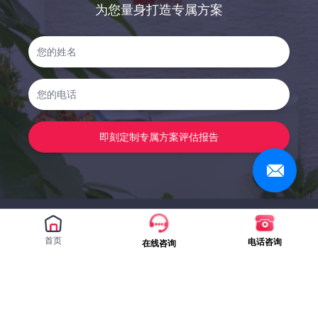
为您量身打造专属方案
即刻定制专属方案评估报告
首页
电话咨询
在线咨询