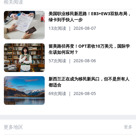
相关阅读
美国职业移民新思路！EB3+EW3双轨布局，
绿卡到手快人一步
13次阅读
|
2026-08-07
留美路径再变！OPT若收10万美元，国际学
生该如何应对？
57次阅读
|
2026-08-06
新西兰正在成为移民新风口，但不是所有人
都适合
69次阅读
|
2026-08-05
更多地区
更多