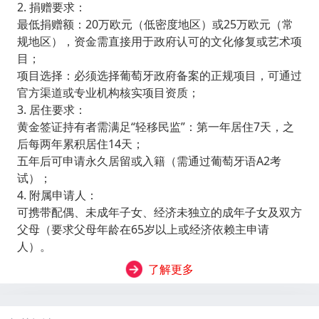
2. 捐赠要求：
最低捐赠额：20万欧元（低密度地区）或25万欧元（常
规地区），资金需直接用于政府认可的文化修复或艺术项
目；
项目选择：必须选择葡萄牙政府备案的正规项目，可通过
官方渠道或专业机构核实项目资质；
3. 居住要求：
黄金签证持有者需满足“轻移民监”：第一年居住7天，之
后每两年累积居住14天；
五年后可申请永久居留或入籍（需通过葡萄牙语A2考
试）；
4. 附属申请人：
可携带配偶、未成年子女、经济未独立的成年子女及双方
父母（要求父母年龄在65岁以上或经济依赖主申请
人）。
了解更多