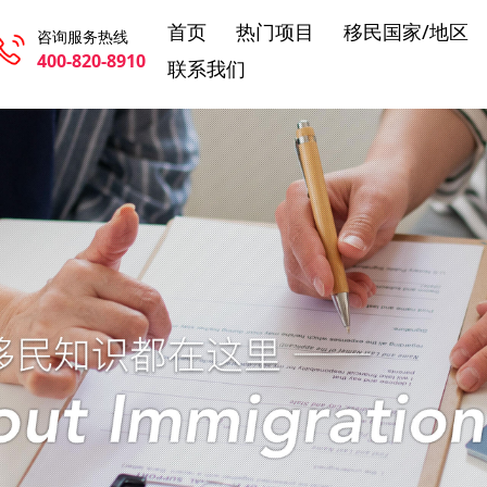
首页
热门项目
移民国家/地区
咨询服务热线
400-820-8910
联系我们