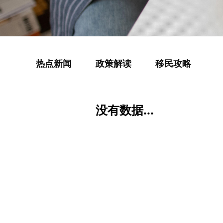
热点新闻
政策解读
移民攻略
没有数据...