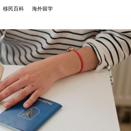
移民百科
海外留学