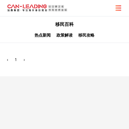
移民百科
热点新闻
政策解读
移民攻略
‹
1
›