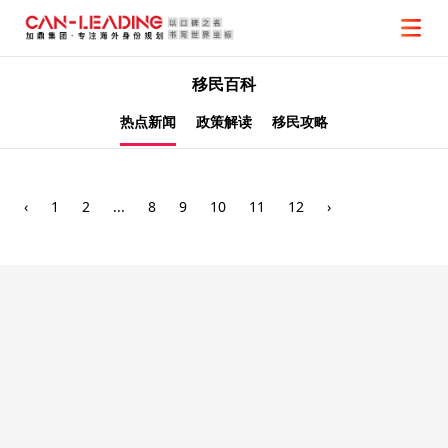
移民百科
热点新闻
政策解读
移民攻略
‹
1
2
...
8
9
10
11
12
›