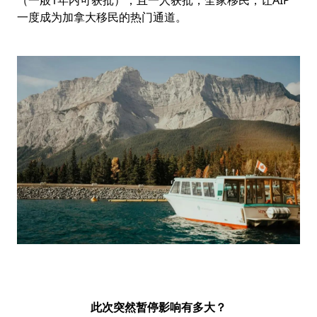
一度成为加拿大移民的热门通道。
此次突然暂停影响有多大？