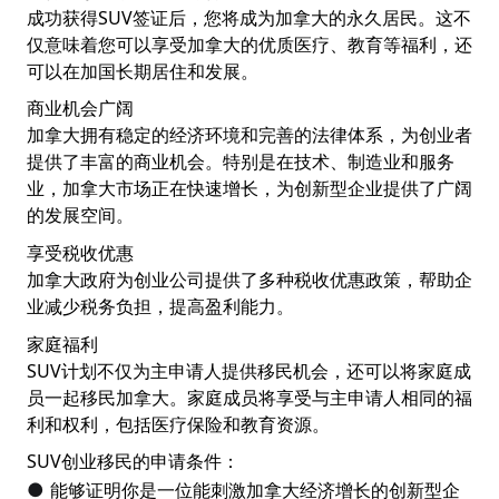
成功获得SUV签证后，您将成为加拿大的永久居民。这不
仅意味着您可以享受加拿大的优质医疗、教育等福利，还
可以在加国长期居住和发展。
商业机会广阔
加拿大拥有稳定的经济环境和完善的法律体系，为创业者
提供了丰富的商业机会。特别是在技术、制造业和服务
业，加拿大市场正在快速增长，为创新型企业提供了广阔
的发展空间。
享受税收优惠
加拿大政府为创业公司提供了多种税收优惠政策，帮助企
业减少税务负担，提高盈利能力。
家庭福利
SUV计划不仅为主申请人提供移民机会，还可以将家庭成
员一起移民加拿大。家庭成员将享受与主申请人相同的福
利和权利，包括医疗保险和教育资源。
SUV创业移民的申请条件：
能够证明你是一位能刺激加拿大经济增长的创新型企
●