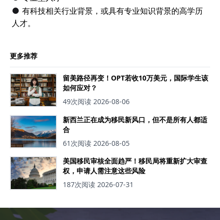
有科技相关行业背景，或具有专业知识背景的高学历
●
人才。
更多推荐
留美路径再变！OPT若收10万美元，国际学生该
如何应对？
49次阅读
2026-08-06
新西兰正在成为移民新风口，但不是所有人都适
合
61次阅读
2026-08-05
美国移民审核全面趋严！移民局将重新扩大审查
权，申请人需注意这些风险
187次阅读
2026-07-31