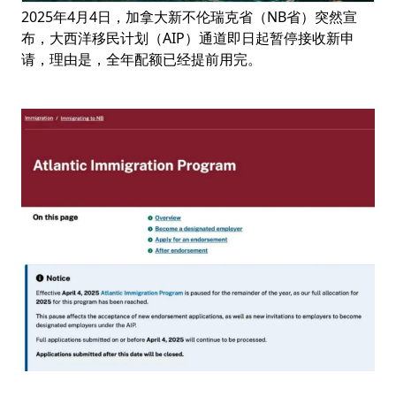
2025年4月4日，加拿大新不伦瑞克省（NB省）突然宣
布，大西洋移民计划（AIP）通道即日起暂停接收新申
请，理由是，全年配额已经提前用完。