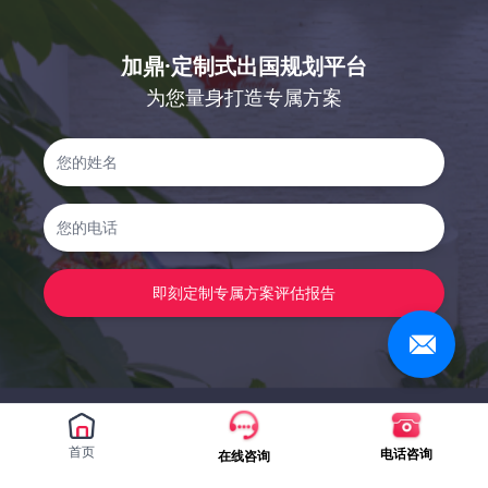
加鼎·定制式出国规划平台
为您量身打造专属方案
即刻定制专属方案评估报告
首页
电话咨询
在线咨询