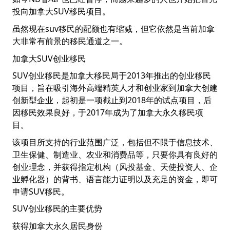
投向加拿大SUV移民项目。
虽然现在suv移民的配额也有缩减，但它依然是当前加拿
大非常有前景的移民通道之一。
加拿大SUV创业移民
SUV创业移民是加拿大移民局于2013年推出的创业移民
项目，旨在吸引海外高端精英人才和创业家到加拿大创建
创新型企业，起初是一项截止到2018年的试点项目，后
因移民效果良好，于2017年成为了加拿大永久移民项
目。
该项目所支持的行业范围广泛，包括但不限于信息技术、
卫生保健、制造业、农业和消费品等，只要你具有良好的
创业理念，并获得指定机构（风投基金、天使投资人、企
业孵化器）的背书、语言能力证明以及充足的资金，即可
申请SUV移民。
SUV创业移民的主要优势
获得加拿大永久居民身份