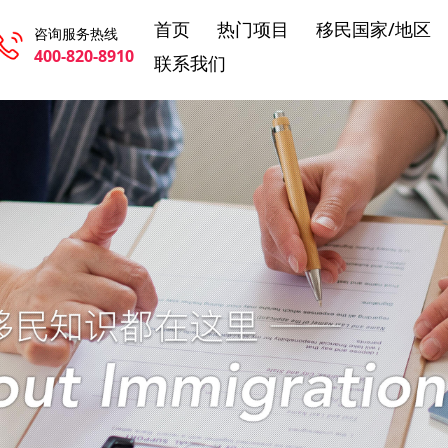
首页
热门项目
移民国家/地区
咨询服务热线
400-820-8910
联系我们