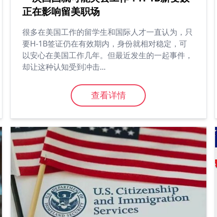
正在影响留美职场
很多在美国工作的留学生和国际人才一直认为，只
要H-1B签证仍在有效期内，身份就相对稳定，可
以安心在美国工作几年。但最近发生的一起事件，
却让这种认知受到冲击...
查看详情