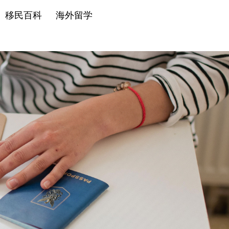
移民百科
海外留学