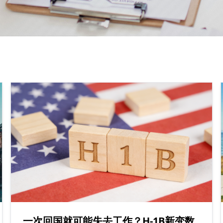
一次回国就可能失去工作？H-1B新变数