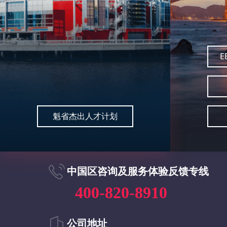
E
魁省杰出人才计划
中国区咨询及服务体验反馈专线
400-820-8910
公司地址