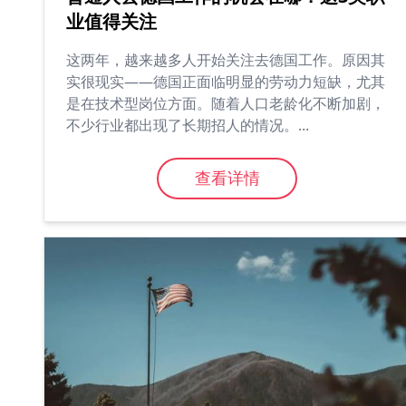
业值得关注
这两年，越来越多人开始关注去德国工作。原因其
实很现实——德国正面临明显的劳动力短缺，尤其
是在技术型岗位方面。随着人口老龄化不断加剧，
不少行业都出现了长期招人的情况。...
查看详情