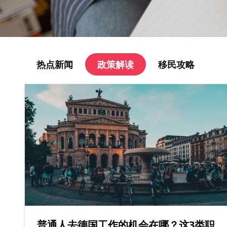
热点新闻
政策解读
移民攻略
普通人去德国工作的机会在哪？这3类职